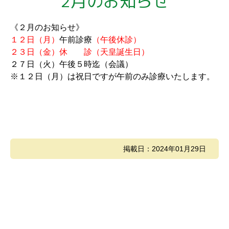
2月のお知らせ
《２月のお知らせ》
１２日（月）
午前診療
（午後休診）
２３日（金）休 診（天皇誕生日）
２７日（火）午後５時迄（会議）
※１２日（月）は祝日ですが午前のみ診療いたします。
掲載日：2024年01月29日