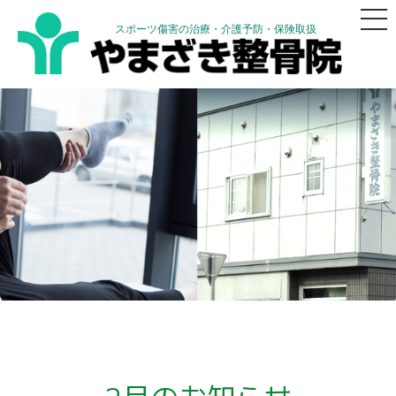
スポーツ傷害の治療・介護予防・保険取扱