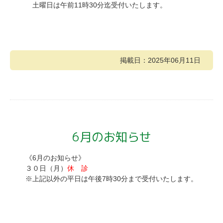
土曜日は午前11時30分迄受付いたします。
掲載日：2025年06月11日
6月のお知らせ
《6月のお知らせ》
３０日（月）
休 診
※上記以外の平日は午後7時30分まで受付いたします。