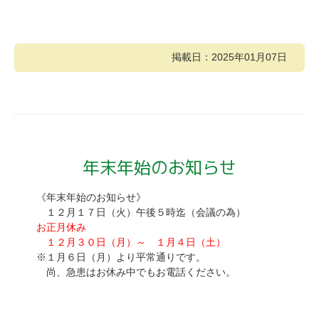
掲載日：2025年01月07日
年末年始のお知らせ
《年末年始のお知らせ》
１２月１７日（火）午後５時迄（会議の為）
お正月休み
１２月３０日（月）～ １月４日（土）
※１月６日（月）より平常通りです。
尚、急患はお休み中でもお電話ください。