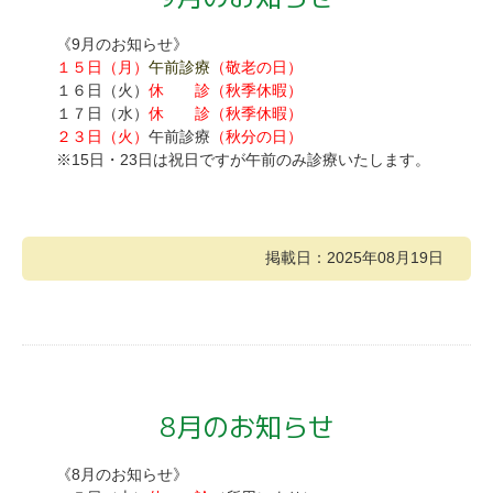
《9月のお知らせ》
１５日（月）
午前診療
（敬老の日）
１６日（火）
休 診（秋季休暇）
１７日（水）
休 診（秋季休暇）
２３日（火）
午前診療
（秋分の日）
※15日・23日は祝日ですが午前のみ診療いたします。
掲載日：2025年08月19日
8月のお知らせ
《8月のお知らせ》