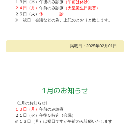
１３日（木）午後のみ診療
（午前は休診）
２４日（月）
午前のみ診療
（天皇誕生日振替）
２５日（火）
休 診
※ 祝日・会議などの為、上記のとおりと致します。
掲載日：2025年02月01日
1月のお知らせ
《1月のお知らせ》
１３日（月）
午前のみ診療
２１日（火）午後５時迄（会議）
※１３日（月）は祝日ですが午前のみ診療いたします