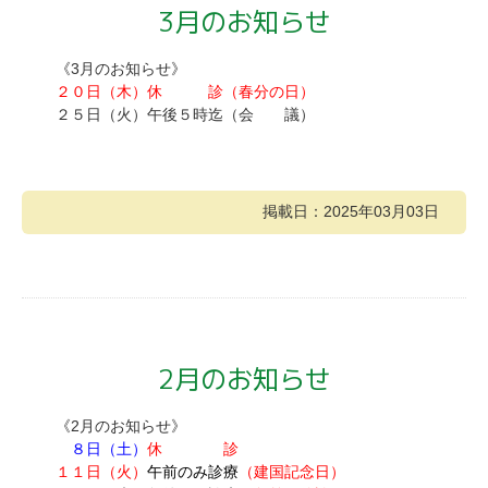
3月のお知らせ
《3月のお知らせ》
２０日（木）休 診（春分の日）
２５日（火）午後５時迄（会 議）
掲載日：2025年03月03日
2月のお知らせ
《2月のお知らせ》
８日（土）
休 診
１１日（火）
午前のみ診療
（建国記念日）