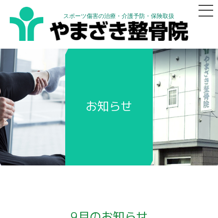
スポーツ傷害の治療・介護予防・保険取扱
お知らせ
9月のお知らせ