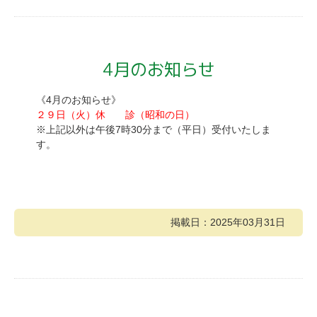
4月のお知らせ
《4月のお知らせ》
２９日（火）休 診（昭和の日）
※上記以外は午後7時30分まで（平日）受付いたしま
す。
掲載日：2025年03月31日